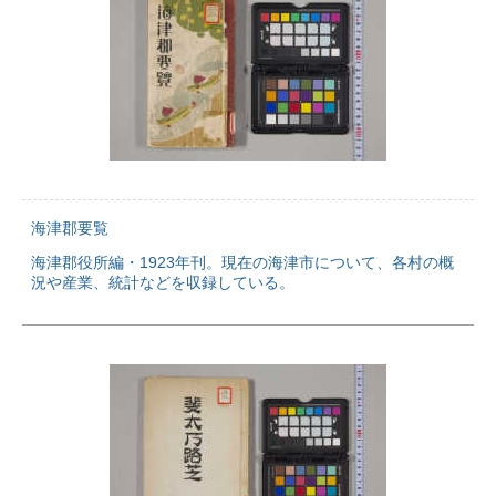
海津郡要覧
海津郡役所編・1923年刊。現在の海津市について、各村の概
況や産業、統計などを収録している。