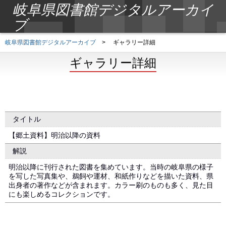
岐阜県図書館デジタルアーカイ
ブ
岐阜県図書館デジタルアーカイブ
>
ギャラリー詳細
ギャラリー詳細
タイトル
【郷土資料】明治以降の資料
解説
明治以降に刊行された図書を集めています。当時の岐阜県の様子
を写した写真集や、鵜飼や運材、和紙作りなどを描いた資料、県
出身者の著作などが含まれます。カラー刷のものも多く、見た目
にも楽しめるコレクションです。